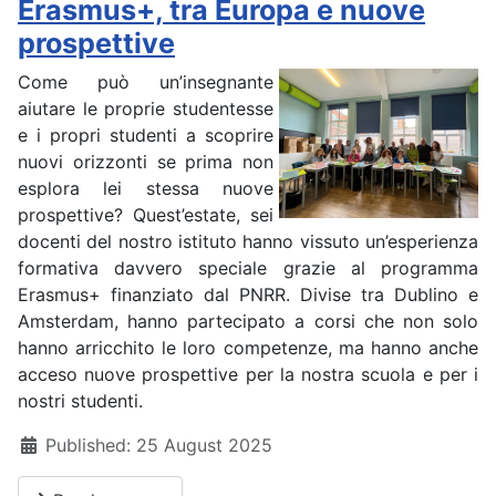
Erasmus+, tra Europa e nuove
prospettive
Come può un’insegnante
aiutare le proprie studentesse
e i propri studenti a scoprire
nuovi orizzonti se prima non
esplora lei stessa nuove
prospettive? Quest’estate, sei
docenti del nostro istituto hanno vissuto un’esperienza
formativa davvero speciale grazie al programma
Erasmus+ finanziato dal PNRR. Divise tra Dublino e
Amsterdam, hanno partecipato a corsi che non solo
hanno arricchito le loro competenze, ma hanno anche
acceso nuove prospettive per la nostra scuola e per i
nostri studenti.
Details
Published: 25 August 2025