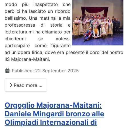
modo più inaspettato che
però ci ha lasciato un ricordo
bellissimo. Una mattina la mia
professoressa di storia e
letteratura mi ha chiamato per
chiedermi se volessi
partecipare come figurante
ad un'opera lirica, dove era presente il coro del nostro
IIS Majorana-Maitani.
Details
Published: 22 September 2025
Read more …
Orgoglio Majorana-Maitani:
Daniele Mingardi bronzo alle
Olimpiadi Internazionali di