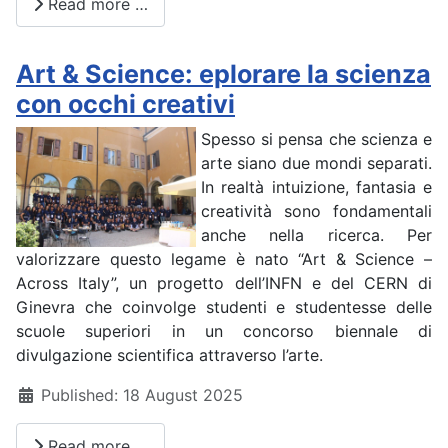
Read more …
Art & Science: eplorare la scienza
con occhi creativi
Spesso si pensa che scienza e
arte siano due mondi separati.
In realtà intuizione, fantasia e
creatività sono fondamentali
anche nella ricerca. Per
valorizzare questo legame è nato “Art & Science –
Across Italy”, un progetto dell’INFN e del CERN di
Ginevra che coinvolge studenti e studentesse delle
scuole superiori in un concorso biennale di
divulgazione scientifica attraverso l’arte.
Details
Published: 18 August 2025
Read more …