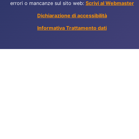
errori o mancanze sul sito web:
Scrivi al Webmaster
Dichiarazione di accessibilità
Informativa Trattamento dati