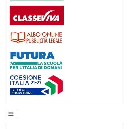
Registro
Albo
Futura
Coesione Italia