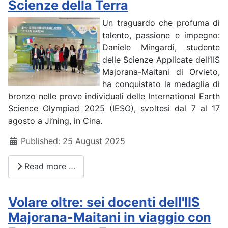
Scienze della Terra
Un traguardo che profuma di
talento, passione e impegno:
Daniele Mingardi, studente
delle Scienze Applicate dell’IIS
Majorana-Maitani di Orvieto,
ha conquistato la medaglia di
bronzo nelle prove individuali delle International Earth
Science Olympiad 2025 (IESO), svoltesi dal 7 al 17
agosto a Ji’ning, in Cina.
Details
Published: 25 August 2025
Read more …
Volare oltre: sei docenti dell'IIS
Majorana-Maitani in viaggio con