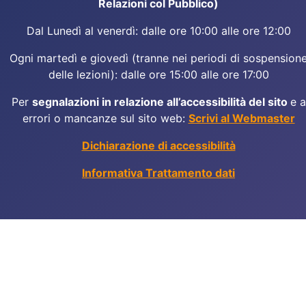
Relazioni col Pubblico)
Dal Lunedì al venerdì: dalle ore 10:00 alle ore 12:00
Ogni martedì e giovedì (tranne nei periodi di sospension
delle lezioni): dalle ore 15:00 alle ore 17:00
Per
segnalazioni in relazione all’accessibilità del sito
e a
errori o mancanze sul sito web:
Scrivi al Webmaster
Dichiarazione di accessibilità
Informativa Trattamento dati