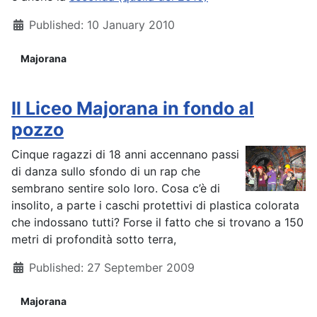
Details
Published: 10 January 2010
Majorana
Il Liceo Majorana in fondo al
pozzo
Cinque ragazzi di 18 anni accennano passi
di danza sullo sfondo di un rap che
sembrano sentire solo loro. Cosa c’è di
insolito, a parte i caschi protettivi di plastica colorata
che indossano tutti? Forse il fatto che si trovano a 150
metri di profondità sotto terra,
Details
Published: 27 September 2009
Majorana