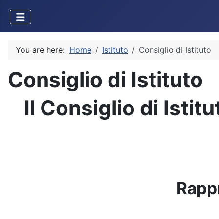
You are here:
Home
Istituto
Consiglio di Istituto
Consiglio di Istituto
Il Consiglio di Istit
Rappr