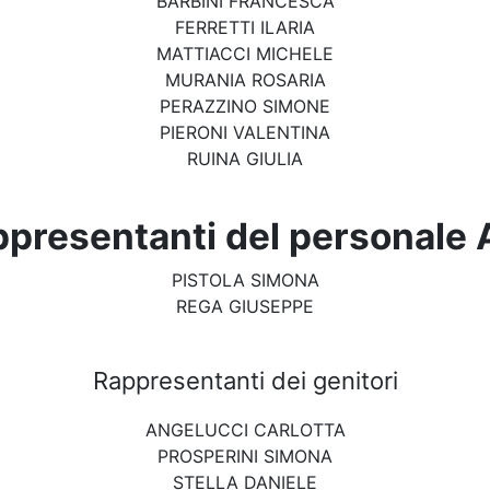
BARBINI FRANCESCA
FERRETTI ILARIA
MATTIACCI MICHELE
MURANIA ROSARIA
PERAZZINO SIMONE
PIERONI VALENTINA
RUINA GIULIA
presentanti del personale
PISTOLA SIMONA
REGA GIUSEPPE
Rappresentanti dei genitori
ANGELUCCI CARLOTTA
PROSPERINI SIMONA
STELLA DANIELE