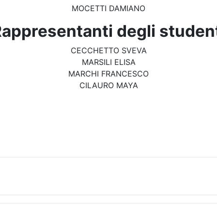
MOCETTI DAMIANO
appresentanti degli studen
CECCHETTO SVEVA
MARSILI ELISA
MARCHI FRANCESCO
CILAURO MAYA