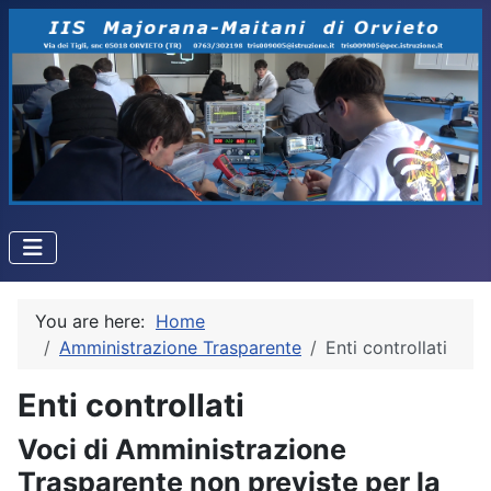
You are here:
Home
Amministrazione Trasparente
Enti controllati
Enti controllati
Voci di Amministrazione
Trasparente non previste per la