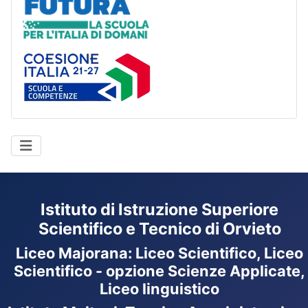
Coesione Italia
Istituto di Istruzione Superiore
Scientifico e Tecnico di Orvieto
Liceo Majorana
:
Liceo Scientifico, Liceo
Scientifico - opzione Scienze Applicate,
Liceo linguistico