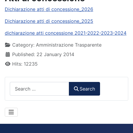
Dichiarazione atti di concessione_2026
Dichiarazione atti di concessione_2025
dichiarazione atti concessione 2021-2022-2023-2024
Details
Category:
Amministrazione Trasparente
Published: 22 January 2014
Hits: 12235
Search
Search