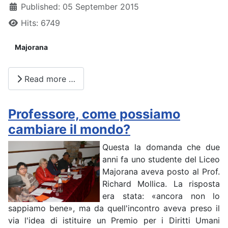
Published: 05 September 2015
Hits: 6749
Majorana
Read more …
Professore, come possiamo
cambiare il mondo?
Questa la domanda che due
anni fa uno studente del Liceo
Majorana aveva posto al Prof.
Richard Mollica. La risposta
era stata: «ancora non lo
sappiamo bene», ma da quell'incontro aveva preso il
via l'idea di istituire un Premio per i Diritti Umani