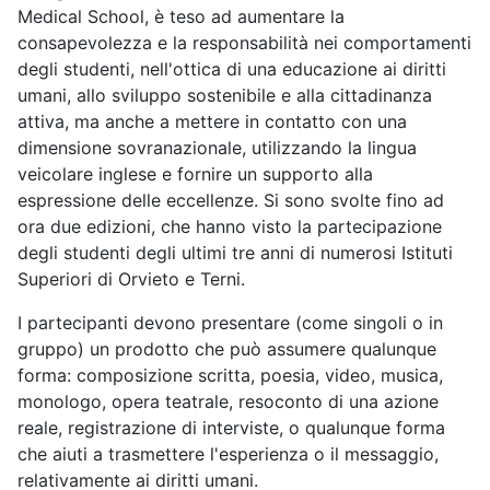
Medical School, è teso ad aumentare la
consapevolezza e la responsabilità nei comportamenti
degli studenti, nell'ottica di una educazione ai diritti
umani, allo sviluppo sostenibile e alla cittadinanza
attiva, ma anche a mettere in contatto con una
dimensione sovranazionale, utilizzando la lingua
veicolare inglese e fornire un supporto alla
espressione delle eccellenze. Si sono svolte fino ad
ora due edizioni, che hanno visto la partecipazione
degli studenti degli ultimi tre anni di numerosi Istituti
Superiori di Orvieto e Terni.
I partecipanti devono presentare (come singoli o in
gruppo) un prodotto che può assumere qualunque
forma: composizione scritta, poesia, video, musica,
monologo, opera teatrale, resoconto di una azione
reale, registrazione di interviste, o qualunque forma
che aiuti a trasmettere l'esperienza o il messaggio,
relativamente ai diritti umani.