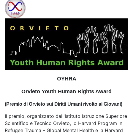
OYHRA
Orvieto Youth Human Rights Award
(Premio di Orvieto sui Diritti Umani rivolto ai Giovani)
Il premio, organizzato dall'Istituto Istruzione Superiore
Scientifico e Tecnico Orvieto, lo Harvard Program in
Refugee Trauma – Global Mental Health e la Harvard