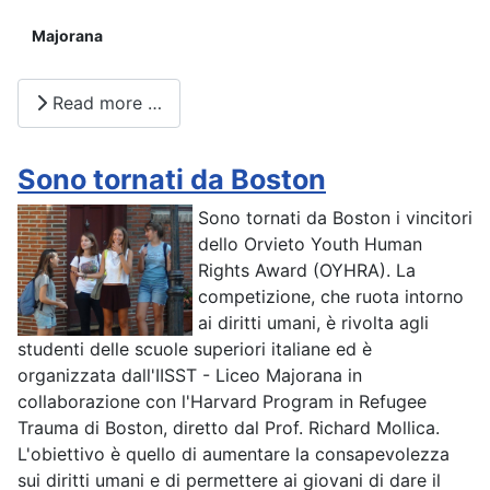
Majorana
Read more …
Sono tornati da Boston
Sono tornati da Boston i vincitori
dello Orvieto Youth Human
Rights Award (OYHRA). La
competizione, che ruota intorno
ai diritti umani, è rivolta agli
studenti delle scuole superiori italiane ed è
organizzata dall'IISST - Liceo Majorana in
collaborazione con l'Harvard Program in Refugee
Trauma di Boston, diretto dal Prof. Richard Mollica.
L'obiettivo è quello di aumentare la consapevolezza
sui diritti umani e di permettere ai giovani di dare il