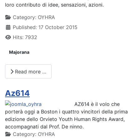
loro contributo di idee, sensazioni, azioni.
Details
Category:
OYHRA
Published: 17 October 2015
Hits: 7932
Majorana
Read more …
Az614
AZ614 è il volo che
porterà oggi a Boston i quattro vincitori della prima
edizione dello Orvieto Youth Human Rights Award,
accompagnati dal Prof. De ninno.
Details
Category:
OYHRA