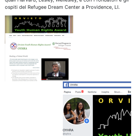
ospiti del Refugee Dream Center a Providence, LI.