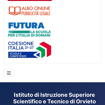
Albo
Futura
Coesione Italia
Istituto di Istruzione Superiore
Scientifico e Tecnico di Orvieto