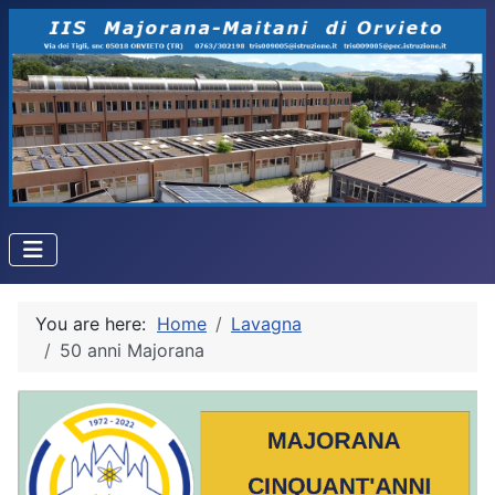
You are here:
Home
Lavagna
50 anni Majorana