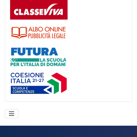
Registro
Albo
Futura
Coesione Italia