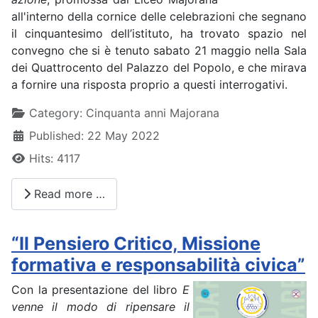
all'interno della cornice delle celebrazioni che segnano
il cinquantesimo dell’istituto, ha trovato spazio nel
convegno che si è tenuto sabato 21 maggio nella Sala
dei Quattrocento del Palazzo del Popolo, e che mirava
a fornire una risposta proprio a questi interrogativi.
Details
Category:
Cinquanta anni Majorana
Published: 22 May 2022
Hits: 4117
Read more …
“Il Pensiero Critico, Missione
formativa e responsabilità civica”
Con la presentazione del libro
E
venne il modo di ripensare il