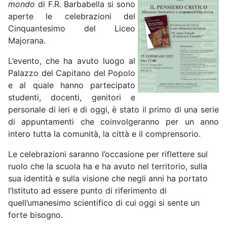
mondo
di F.R. Barbabella si sono
aperte le celebrazioni del
Cinquantesimo del Liceo
Majorana.
L’evento, che ha avuto luogo al
Palazzo del Capitano del Popolo
e al quale hanno partecipato
studenti, docenti, genitori e
personale di ieri e di oggi, è stato il primo di una serie
di appuntamenti che coinvolgeranno per un anno
intero tutta la comunità, la città e il comprensorio.
Le celebrazioni saranno l’occasione per riflettere sul
ruolo che la scuola ha e ha avuto nel territorio, sulla
sua identità e sulla visione che negli anni ha portato
l’Istituto ad essere punto di riferimento di
quell’umanesimo scientifico di cui oggi si sente un
forte bisogno.