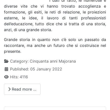
i dati di fatto, le numerose e
diverse vite che vi hanno trovato accoglienza e
formazione, gli esiti, le reti di relazione, le proiezioni
esterne, le idee, il lavoro di tanti professionisti
dell’educazione, tutto dice che si tratta di una storia,
anzi, di una grande storia.
Grande storia in quanto non c’è solo un passato da
raccontare, ma anche un futuro che si costruisce nel
presente.
Details
Category:
Cinquanta anni Majorana
Published: 05 January 2022
Hits: 4116
Read more …