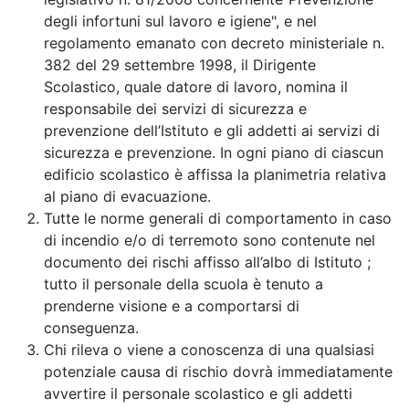
degli infortuni sul lavoro e igiene", e nel
regolamento emanato con decreto ministeriale n.
382 del 29 settembre 1998, il Dirigente
Scolastico, quale datore di lavoro, nomina il
responsabile dei servizi di sicurezza e
prevenzione dell’Istituto e gli addetti ai servizi di
sicurezza e prevenzione. In ogni piano di ciascun
edificio scolastico è affissa la planimetria relativa
al piano di evacuazione.
Tutte le norme generali di comportamento in caso
di incendio e/o di terremoto sono contenute nel
documento dei rischi affisso all’albo di Istituto ;
tutto il personale della scuola è tenuto a
prenderne visione e a comportarsi di
conseguenza.
Chi rileva o viene a conoscenza di una qualsiasi
potenziale causa di rischio dovrà immediatamente
avvertire il personale scolastico e gli addetti