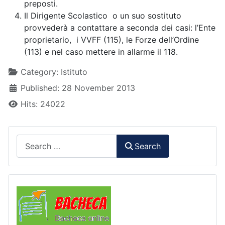
preposti.
Il Dirigente Scolastico o un suo sostituto
provvederà a contattare a seconda dei casi: l’Ente
proprietario, i VVFF (115), le Forze dell’Ordine
(113) e nel caso mettere in allarme il 118.
Details
Category:
Istituto
Published: 28 November 2013
Hits: 24022
Search
Search
Comunicazioni