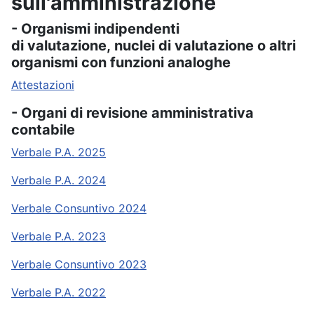
sull'amministrazione
- Organismi indipendenti
di valutazione, nuclei di valutazione o altri
organismi con funzioni analoghe
Attestazioni
- Organi di revisione amministrativa
contabile
Verbale P.A. 2025
Verbale P.A. 2024
Verbale Consuntivo 2024
Verbale P.A. 2023
Verbale Consuntivo 2023
Verbale P.A. 2022