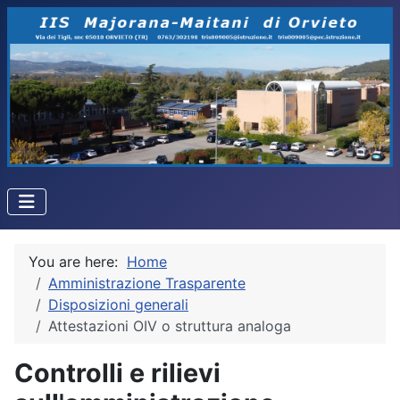
You are here:
Home
Amministrazione Trasparente
Disposizioni generali
Attestazioni OIV o struttura analoga
Controlli e rilievi