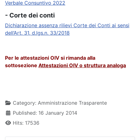
Verbale Consuntivo 2022
- Corte dei conti
Dichiarazione assenza rilievi Corte dei Conti ai sensi
dell’Art. 31, d.lgs.n. 33/2018
Per le attestazioni OIV si rimanda alla
sottosezione
Attestazioni OIV o struttura analoga
Details
Category:
Amministrazione Trasparente
Published: 16 January 2014
Hits: 17536