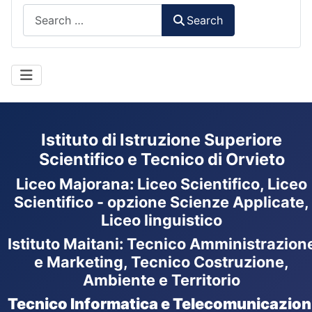
Search
Search
Istituto di Istruzione Superiore
Scientifico e Tecnico di Orvieto
Liceo Majorana
:
Liceo Scientifico, Liceo
Scientifico - opzione Scienze Applicate,
Liceo linguistico
Istituto Maitani: Tecnico Amministrazion
e Marketing, Tecnico Costruzione,
Ambiente e Territorio
Tecnico Informatica e Telecomunicazion