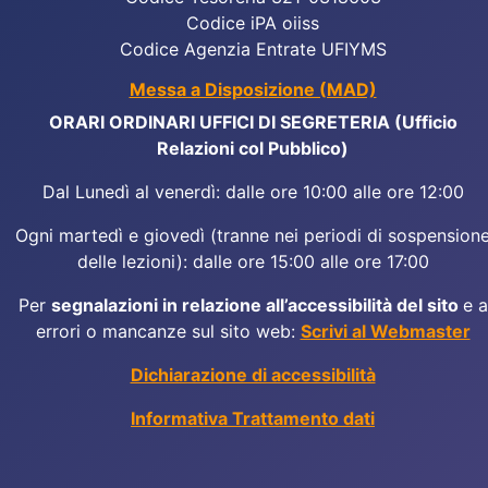
Codice iPA oiiss
Codice Agenzia Entrate UFIYMS
Messa a Disposizione (MAD)
ORARI ORDINARI UFFICI DI SEGRETERIA (Ufficio
Relazioni col Pubblico)
Dal Lunedì al venerdì: dalle ore 10:00 alle ore 12:00
Ogni martedì e giovedì (tranne nei periodi di sospension
delle lezioni): dalle ore 15:00 alle ore 17:00
Per
segnalazioni in relazione all’accessibilità del sito
e a
errori o mancanze sul sito web:
Scrivi al Webmaster
Dichiarazione di accessibilità
Informativa Trattamento dati