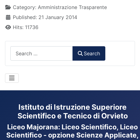
Details
Category:
Amministrazione Trasparente
Published: 21 January 2014
Hits: 11736
Search
Search
Istituto di Istruzione Superiore
Scientifico e Tecnico di Orvieto
Liceo Majorana
:
Liceo Scientifico, Liceo
Scientifico - opzione Scienze Applicate,