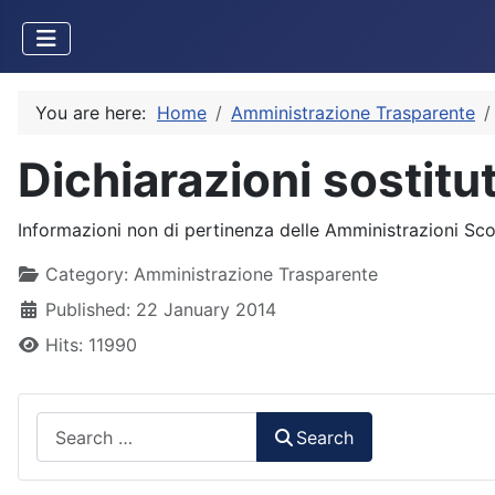
You are here:
Home
Amministrazione Trasparente
Dichiarazioni sostitut
Informazioni non di pertinenza delle Amministrazioni Sco
Details
Category:
Amministrazione Trasparente
Published: 22 January 2014
Hits: 11990
Search
Search