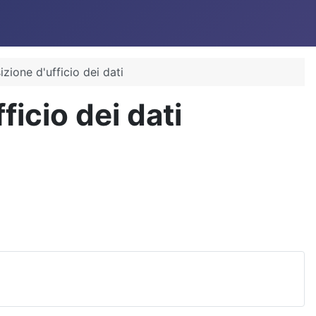
izione d'ufficio dei dati
ficio dei dati