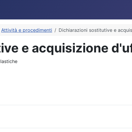
Attività e procedimenti
Dichiarazioni sostitutive e acquis
ive e acquisizione d'uf
lastiche