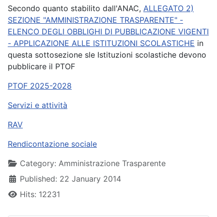
Secondo quanto stabilito dall'ANAC,
ALLEGATO 2)
SEZIONE "AMMINISTRAZIONE TRASPARENTE" -
ELENCO DEGLI OBBLIGHI DI PUBBLICAZIONE VIGENTI
- APPLICAZIONE ALLE ISTITUZIONI SCOLASTICHE
in
questa sottosezione sle Istituzioni scolastiche devono
pubblicare il PTOF
PTOF 2025-2028
Servizi e attività
RAV
Rendicontazione sociale
Details
Category:
Amministrazione Trasparente
Published: 22 January 2014
Hits: 12231