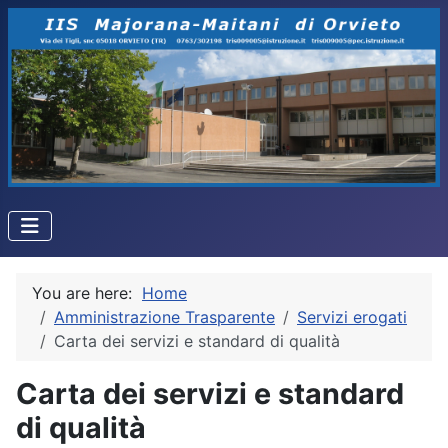
You are here:
Home
Amministrazione Trasparente
Servizi erogati
Carta dei servizi e standard di qualità
Carta dei servizi e standard
di qualità