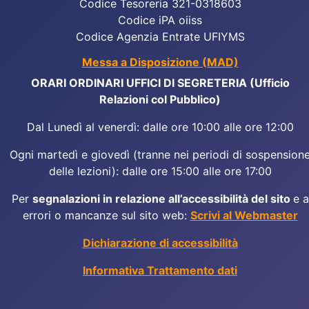
Codice Tesoreria 321-0318603
Codice iPA oiiss
Codice Agenzia Entrate UFIYMS
Messa a Disposizione (MAD)
ORARI ORDINARI UFFICI DI SEGRETERIA (Ufficio
Relazioni col Pubblico)
Dal Lunedì al venerdì: dalle ore 10:00 alle ore 12:00
Ogni martedì e giovedì (tranne nei periodi di sospension
delle lezioni): dalle ore 15:00 alle ore 17:00
Per
segnalazioni in relazione all’accessibilità del sito
e a
errori o mancanze sul sito web:
Scrivi al Webmaster
Dichiarazione di accessibilità
Informativa Trattamento dati