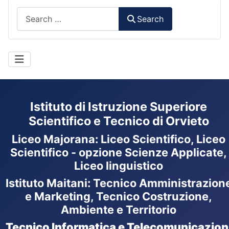
Search
Search
Istituto di Istruzione Superiore
Scientifico e Tecnico di Orvieto
Liceo Majorana
:
Liceo Scientifico, Liceo
Scientifico - opzione Scienze Applicate,
Liceo linguistico
Istituto Maitani: Tecnico Amministrazion
e Marketing, Tecnico Costruzione,
Ambiente e Territorio
Tecnico Informatica e Telecomunicazion