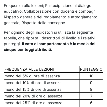
Frequenza alle lezioni; Partecipazione al dialogo
educativo; Collaborazione con docenti e compagni;
Rispetto generale del regolamento e atteggiamento
generale; Rispetto delle consegne.
Per ognuno degli indicatori si utilizza la seguente
tabella, che riporta i descrittori di livello e i relativi
punteggi.
Il voto di comportamento è la media dei
cinque punteggi attribuiti.
FREQUENZA ALLE LEZIONI
PUNTEGGIO
meno del 5% di ore di assenza
10
meno del 10% di ore di assenza
9
meno del 15% di ore di assenza
8
meno del 20% di ore di assenza
7
meno del 25% di ore di assenza
6