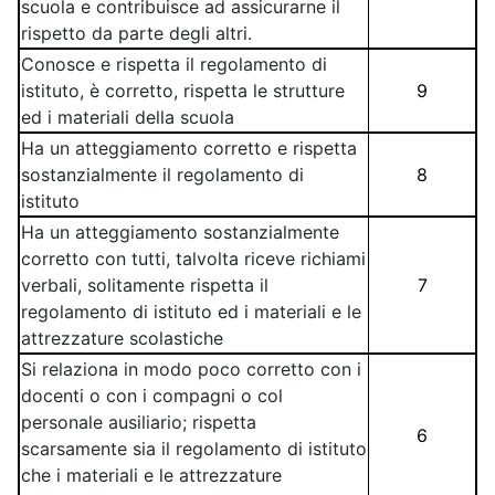
scuola e contribuisce ad assicurarne il
rispetto da parte degli altri.
Conosce e rispetta il regolamento di
istituto, è corretto, rispetta le strutture
9
ed i materiali della scuola
Ha un atteggiamento corretto e rispetta
sostanzialmente il regolamento di
8
istituto
Ha un atteggiamento sostanzialmente
corretto con tutti, talvolta riceve richiami
verbali, solitamente rispetta il
7
regolamento di istituto ed i materiali e le
attrezzature scolastiche
Si relaziona in modo poco corretto con i
docenti o con i compagni o col
personale ausiliario; rispetta
6
scarsamente sia il regolamento di istituto
che i materiali e le attrezzature