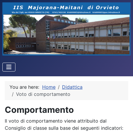
You are here:
Home
Didattica
Voto di comportamento
Comportamento
Il voto di comportamento viene attribuito dal
Consiglio di classe sulla base dei seguenti indicatori: