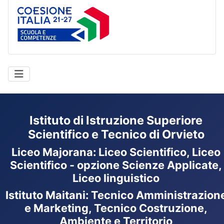
Coesione Italia
Istituto di Istruzione Superiore
Scientifico e Tecnico di Orvieto
Liceo Majorana
:
Liceo Scientifico, Liceo
Scientifico - opzione Scienze Applicate,
Liceo linguistico
Istituto Maitani: Tecnico Amministrazion
e Marketing, Tecnico Costruzione,
Ambiente e Territorio