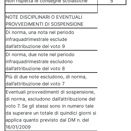
Non rispetta le consegne scolastiche
5
NOTE DISCIPLINARI O EVENTUALI
PROVVEDIMENTI DI SOSPENSIONE
Di norma, una nota nel periodo
infraquadrimestrale esclude
dall’attribuzione del voto 9
Di norma, due note nel periodo
infraquadrimestrale escludono
dall’attribuzione del voto 8
Più di due note escludono, di norma,
dall’attribuzione del voto 7
Eventuali provvedimenti di sospensione,
di norma, escludono dall’attribuzione del
voto 7. Se gli stessi sono in numero tale
da superare un totale di quindici giorni si
applica quanto previsto dal DM n. del
16/01/2009