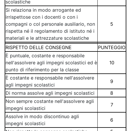
scolastiche
Si relaziona in modo arrogante ed
irrispettose con i docenti o con i
compagni o col personale ausiliario, non
5
rispetta né il regolamento di istituto né i
materiali e le attrezzature scolastiche
RISPETTO DELLE CONSEGNE
PUNTEGGIO
È puntuale, costante e responsabile
nell'assolvere agli impegni scolastici ed è
10
punto di riferimento per la classe
È costante e responsabile nell'assolvere
9
agli impegni scolastici
Di norma assolve agli impegni scolastici
8
Non sempre costante nell'assolvere agli
7
impegni scolastici
Assolve in modo discontinuo agli
6
impegni scolastici