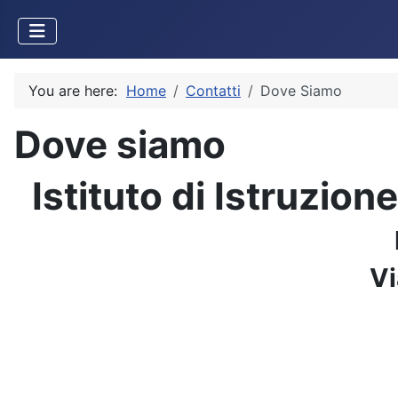
You are here:
Home
Contatti
Dove Siamo
Dove siamo
Istituto di Istruzion
Vi