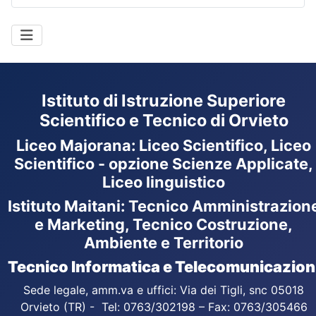
Istituto di Istruzione Superiore
Scientifico e Tecnico di Orvieto
Liceo Majorana
:
Liceo Scientifico, Liceo
Scientifico - opzione Scienze Applicate,
Liceo linguistico
Istituto Maitani: Tecnico Amministrazion
e Marketing, Tecnico Costruzione,
Ambiente e Territorio
Tecnico Informatica e Telecomunicazion
Sede legale, amm.va e uffici: Via dei Tigli, snc 05018
Orvieto (TR) - Tel: 0763/302198 – Fax: 0763/305466