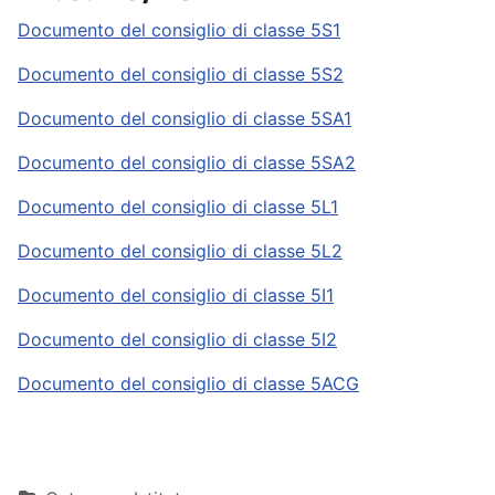
Documento del consiglio di classe 5S1
Documento del consiglio di classe 5S2
Documento del consiglio di classe 5SA1
Documento del consiglio di classe 5SA2
Documento del consiglio di classe 5L1
Documento del consiglio di classe 5L2
Documento del consiglio di classe 5I1
Documento del consiglio di classe 5I2
Documento del consiglio di classe 5ACG