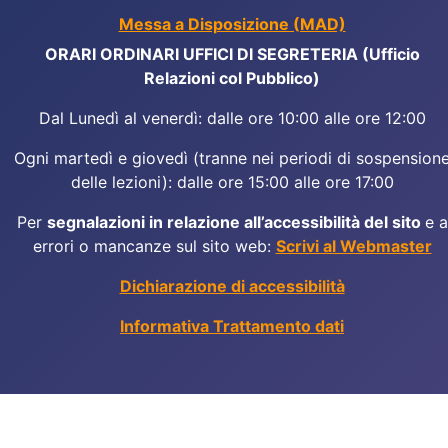
Messa a Disposizione (MAD)
ORARI ORDINARI UFFICI DI SEGRETERIA (Ufficio
Relazioni col Pubblico)
Dal Lunedì al venerdì: dalle ore 10:00 alle ore 12:00
Ogni martedì e giovedì (tranne nei periodi di sospension
delle lezioni): dalle ore 15:00 alle ore 17:00
Per
segnalazioni in relazione all’accessibilità del sito
e a
errori o mancanze sul sito web:
Scrivi al Webmaster
Dichiarazione di accessibilità
Informativa Trattamento dati