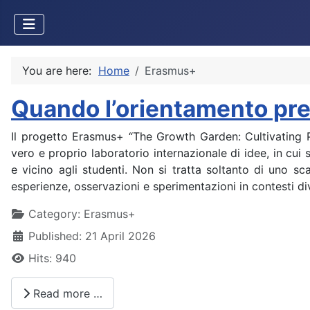
You are here:
Home
Erasmus+
Quando l’orientamento pren
Il progetto Erasmus+ “The Growth Garden: Cultivatin
vero e proprio laboratorio internazionale di idee, in cui
e vicino agli studenti. Non si tratta soltanto di uno 
esperienze, osservazioni e sperimentazioni in contesti div
Details
Category:
Erasmus+
Published: 21 April 2026
Hits: 940
Read more …