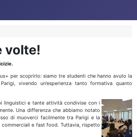
 volte!
cizie.
us+ per scoprirlo: siamo tre studenti che hanno avuto la
 Parigi, vivendo un’esperienza tanto formativa quanto
 linguistici e tante attività condivise con i
la mente. Una differenza che abbiamo notato
sso di muoverci facilmente tra Parigi e la
 commerciali e fast food. Tuttavia, rispetto