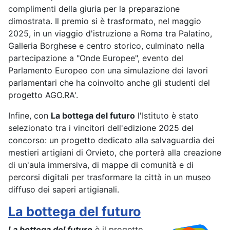
complimenti della giuria per la preparazione
dimostrata. Il premio si è trasformato, nel maggio
2025, in un viaggio d'istruzione a Roma tra Palatino,
Galleria Borghese e centro storico, culminato nella
partecipazione a "Onde Europee", evento del
Parlamento Europeo con una simulazione dei lavori
parlamentari che ha coinvolto anche gli studenti del
progetto AGO.RA'.
Infine, con
La bottega del futuro
l'Istituto è stato
selezionato tra i vincitori dell'edizione 2025 del
concorso: un progetto dedicato alla salvaguardia dei
mestieri artigiani di Orvieto, che porterà alla creazione
di un'aula immersiva, di mappe di comunità e di
percorsi digitali per trasformare la città in un museo
diffuso dei saperi artigianali.
La bottega del futuro
La bottega del futuro
è il progetto