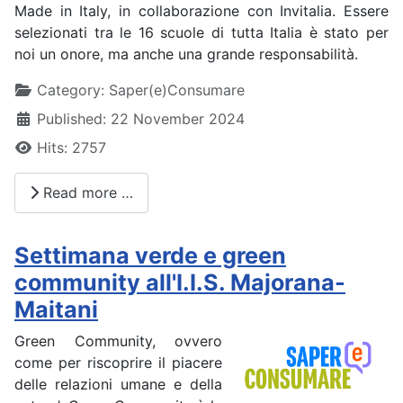
Made in Italy, in collaborazione con Invitalia. Essere
selezionati tra le 16 scuole di tutta Italia è stato per
noi un onore, ma anche una grande responsabilità.
Details
Category:
Saper(e)Consumare
Published: 22 November 2024
Hits: 2757
Read more …
Settimana verde e green
community all'I.I.S. Majorana-
Maitani
Green Community, ovvero
come per riscoprire il piacere
delle relazioni umane e della