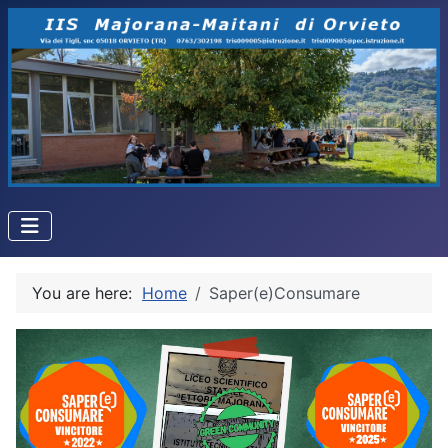
You are here:
Home
Saper(e)Consumare