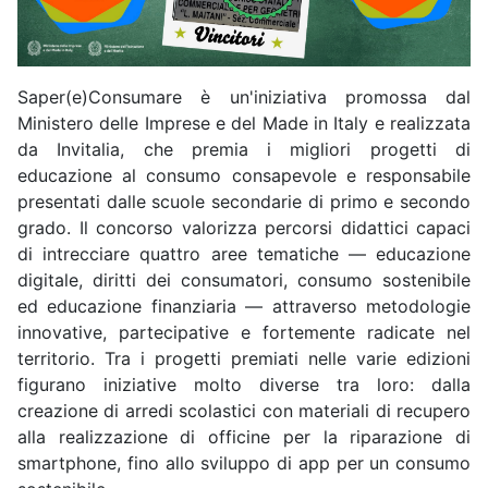
Saper(e)Consumare è un'iniziativa promossa dal
Ministero delle Imprese e del Made in Italy e realizzata
da Invitalia, che premia i migliori progetti di
educazione al consumo consapevole e responsabile
presentati dalle scuole secondarie di primo e secondo
grado. Il concorso valorizza percorsi didattici capaci
di intrecciare quattro aree tematiche — educazione
digitale, diritti dei consumatori, consumo sostenibile
ed educazione finanziaria — attraverso metodologie
innovative, partecipative e fortemente radicate nel
territorio. Tra i progetti premiati nelle varie edizioni
figurano iniziative molto diverse tra loro: dalla
creazione di arredi scolastici con materiali di recupero
alla realizzazione di officine per la riparazione di
smartphone, fino allo sviluppo di app per un consumo