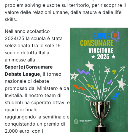
problem solving e uscite sul territorio, per riscoprire il
valore delle relazioni umane, della natura e delle life
skills.
Nell'anno scolastico
2024/25 la scuola è stata
selezionata tra le sole 16
scuole di tutta Italia
ammesse alla
Saper(e)Consumare
Debate League
, il torneo
nazionale di debate
promosso dal Ministero e da
Invitalia. Il nostro team di
studenti ha superato ottavi e
quarti di finale
raggiungendo la semifinale e
conquistando un premio di
2.000 euro, con i