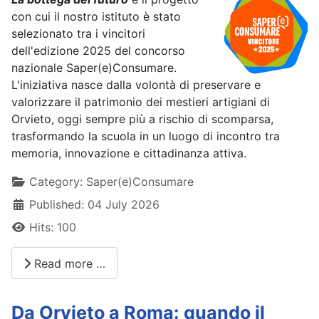
con cui il nostro istituto è stato
selezionato tra i vincitori
dell'edizione 2025 del concorso
nazionale Saper(e)Consumare.
L'iniziativa nasce dalla volontà di preservare e
valorizzare il patrimonio dei mestieri artigiani di
Orvieto, oggi sempre più a rischio di scomparsa,
trasformando la scuola in un luogo di incontro tra
memoria, innovazione e cittadinanza attiva.
Details
Category:
Saper(e)Consumare
Published: 04 July 2026
Hits: 100
Read more …
Da Orvieto a Roma: quando il