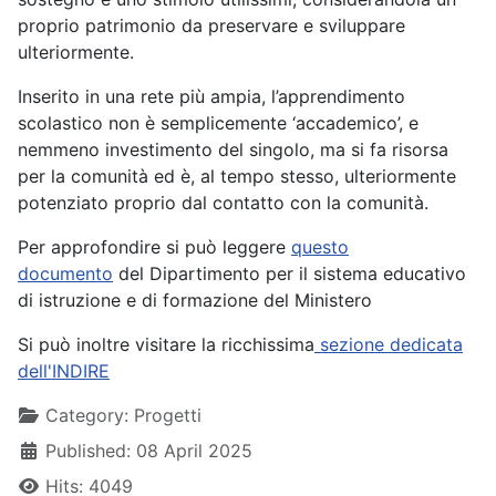
proprio patrimonio da preservare e sviluppare
ulteriormente.
Inserito in una rete più ampia, l’apprendimento
scolastico non è semplicemente ‘accademico’, e
nemmeno investimento del singolo, ma si fa risorsa
per la comunità ed è, al tempo stesso, ulteriormente
potenziato proprio dal contatto con la comunità.
Per approfondire si può leggere
questo
documento
del Dipartimento per il sistema educativo
di istruzione e di formazione del Ministero
Si può inoltre visitare la ricchissima
sezione dedicata
dell'INDIRE
Details
Category:
Progetti
Published: 08 April 2025
Hits: 4049