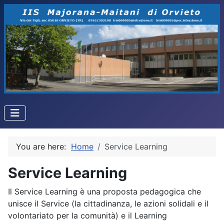
You are here:
Home
Service Learning
Service Learning
Il Service Learning è una proposta pedagogica che
unisce il Service (la cittadinanza, le azioni solidali e il
volontariato per la comunità) e il Learning