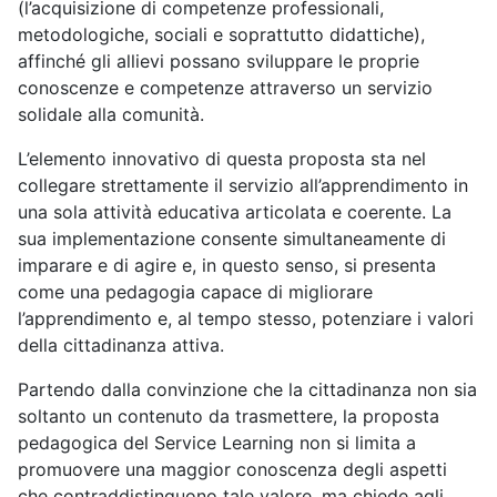
(l’acquisizione di competenze professionali,
metodologiche, sociali e soprattutto didattiche),
affinché gli allievi possano sviluppare le proprie
conoscenze e competenze attraverso un servizio
solidale alla comunità.
L’elemento innovativo di questa proposta sta nel
collegare strettamente il servizio all’apprendimento in
una sola attività educativa articolata e coerente. La
sua implementazione consente simultaneamente di
imparare e di agire e, in questo senso, si presenta
come una pedagogia capace di migliorare
l’apprendimento e, al tempo stesso, potenziare i valori
della cittadinanza attiva.
Partendo dalla convinzione che la cittadinanza non sia
soltanto un contenuto da trasmettere, la proposta
pedagogica del Service Learning non si limita a
promuovere una maggior conoscenza degli aspetti
che contraddistinguono tale valore, ma chiede agli