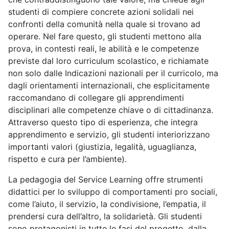
studenti di compiere concrete azioni solidali nei
confronti della comunità nella quale si trovano ad
operare. Nel fare questo, gli studenti mettono alla
prova, in contesti reali, le abilità e le competenze
previste dal loro curriculum scolastico, e richiamate
non solo dalle Indicazioni nazionali per il curricolo, ma
dagli orientamenti internazionali, che esplicitamente
raccomandano di collegare gli apprendimenti
disciplinari alle competenze chiave o di cittadinanza.
Attraverso questo tipo di esperienza, che integra
apprendimento e servizio, gli studenti interiorizzano
importanti valori (giustizia, legalità, uguaglianza,
rispetto e cura per l’ambiente).
La pedagogia del Service Learning offre strumenti
didattici per lo sviluppo di comportamenti pro sociali,
come l’aiuto, il servizio, la condivisione, l’empatia, il
prendersi cura dell’altro, la solidarietà. Gli studenti
sono protagonisti in tutte le fasi del progetto, dalla