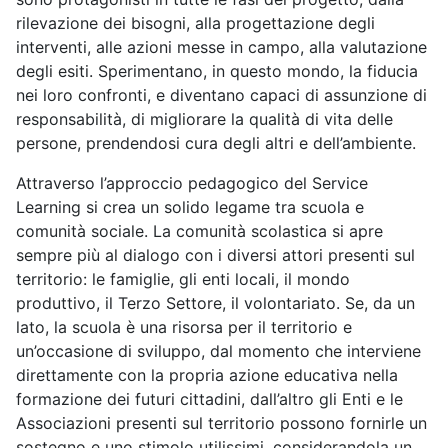
rilevazione dei bisogni, alla progettazione degli
interventi, alle azioni messe in campo, alla valutazione
degli esiti. Sperimentano, in questo mondo, la fiducia
nei loro confronti, e diventano capaci di assunzione di
responsabilità, di migliorare la qualità di vita delle
persone, prendendosi cura degli altri e dell’ambiente.
Attraverso l’approccio pedagogico del Service
Learning si crea un solido legame tra scuola e
comunità sociale. La comunità scolastica si apre
sempre più al dialogo con i diversi attori presenti sul
territorio: le famiglie, gli enti locali, il mondo
produttivo, il Terzo Settore, il volontariato. Se, da un
lato, la scuola è una risorsa per il territorio e
un’occasione di sviluppo, dal momento che interviene
direttamente con la propria azione educativa nella
formazione dei futuri cittadini, dall’altro gli Enti e le
Associazioni presenti sul territorio possono fornirle un
sostegno e uno stimolo utilissimi, considerandola un