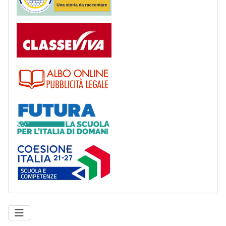
Registro
Albo
Futura
Coesione Italia