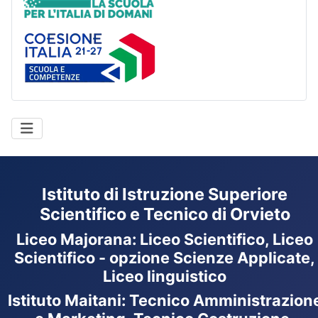
Coesione Italia
Istituto di Istruzione Superiore
Scientifico e Tecnico di Orvieto
Liceo Majorana
:
Liceo Scientifico, Liceo
Scientifico - opzione Scienze Applicate,
Liceo linguistico
Istituto Maitani: Tecnico Amministrazion