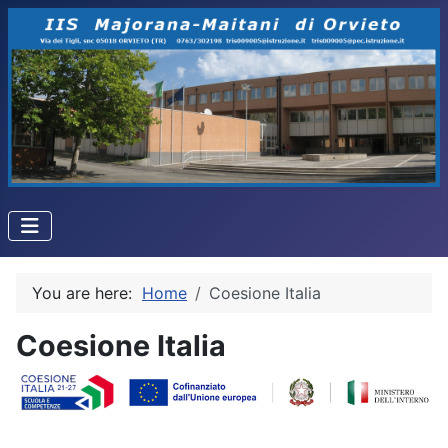
You are here:
Home
Coesione Italia
Coesione Italia