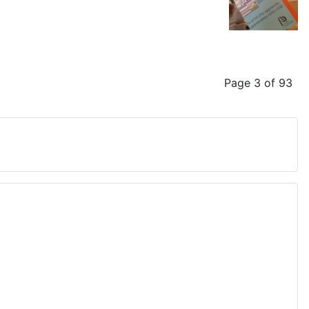
Page 3 of 93