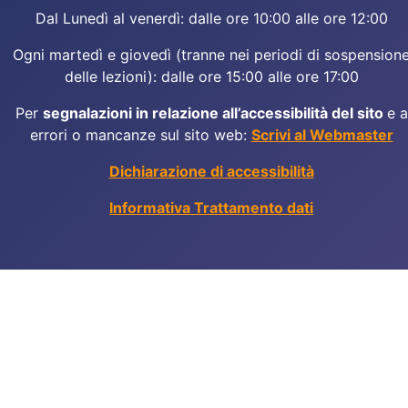
Dal Lunedì al venerdì: dalle ore 10:00 alle ore 12:00
Ogni martedì e giovedì (tranne nei periodi di sospension
delle lezioni): dalle ore 15:00 alle ore 17:00
Per
segnalazioni in relazione all’accessibilità del sito
e a
errori o mancanze sul sito web:
Scrivi al Webmaster
Dichiarazione di accessibilità
Informativa Trattamento dati