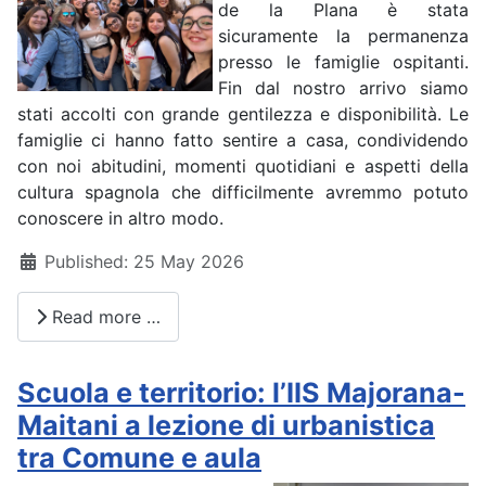
de la Plana è stata
sicuramente la permanenza
presso le famiglie ospitanti.
Fin dal nostro arrivo siamo
stati accolti con grande gentilezza e disponibilità. Le
famiglie ci hanno fatto sentire a casa, condividendo
con noi abitudini, momenti quotidiani e aspetti della
cultura spagnola che difficilmente avremmo potuto
conoscere in altro modo.
Details
Published: 25 May 2026
Read more …
Scuola e territorio: l’IIS Majorana-
Maitani a lezione di urbanistica
tra Comune e aula