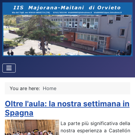
You are here:
Home
Oltre l'aula: la nostra settimana in
Spagna
La parte più significativa della
nostra esperienza a Castellón