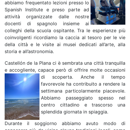
abbiamo frequentato lezioni presso lo
Spanish Institute e preso parte ad
attività organizzate dalle nostre
docenti di spagnolo insieme ai
colleghi della scuola ospitante. Tra le esperienze più
coinvolgenti ricordiamo la caccia al tesoro per le vie
della città e le visite ai musei dedicati all’arte, alla
storia e all’astronomia.
Castellón de la Plana ci è sembrata una città tranquilla
e accogliente, capace però di offrire molte occasioni
di
scoperta. Anche il tempo
favorevole ha contribuito a rendere la
settimana particolarmente piacevole.
Abbiamo passeggiato spesso nel
centro cittadino e trascorso una
splendida giornata in spiaggia.
Durante il soggiorno abbiamo avuto modo di