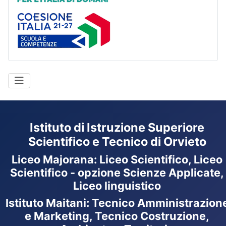
Coesione Italia
Istituto di Istruzione Superiore
Scientifico e Tecnico di Orvieto
Liceo Majorana
:
Liceo Scientifico, Liceo
Scientifico - opzione Scienze Applicate,
Liceo linguistico
Istituto Maitani: Tecnico Amministrazion
e Marketing, Tecnico Costruzione,