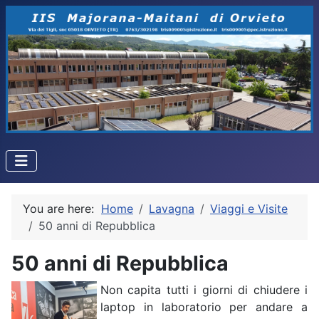
You are here:
Home
Lavagna
Viaggi e Visite
50 anni di Repubblica
50 anni di Repubblica
Non capita tutti i giorni di chiudere i
laptop in laboratorio per andare a