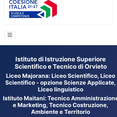
Coesione Italia
Istituto di Istruzione Superiore
Scientifico e Tecnico di Orvieto
Liceo Majorana
:
Liceo Scientifico, Liceo
Scientifico - opzione Scienze Applicate,
Liceo linguistico
Istituto Maitani: Tecnico Amministrazion
e Marketing, Tecnico Costruzione,
Ambiente e Territorio