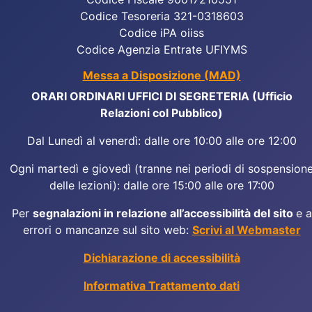
Codice Tesoreria 321-0318603
Codice iPA oiiss
Codice Agenzia Entrate UFIYMS
Messa a Disposizione (MAD)
ORARI ORDINARI UFFICI DI SEGRETERIA (Ufficio
Relazioni col Pubblico)
Dal Lunedì al venerdì: dalle ore 10:00 alle ore 12:00
Ogni martedì e giovedì (tranne nei periodi di sospension
delle lezioni): dalle ore 15:00 alle ore 17:00
Per
segnalazioni in relazione all’accessibilità del sito
e a
errori o mancanze sul sito web:
Scrivi al Webmaster
Dichiarazione di accessibilità
Informativa Trattamento dati