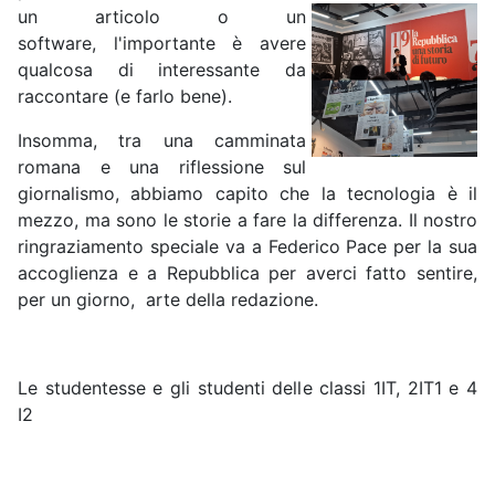
un articolo o un
software, l'importante è avere
qualcosa di interessante da
raccontare (e farlo bene).
Insomma, tra una camminata
romana e una riflessione sul
giornalismo, abbiamo capito che la tecnologia è il
mezzo, ma sono le storie a fare la differenza. Il nostro
ringraziamento speciale va a Federico Pace per la sua
accoglienza e a Repubblica per averci fatto sentire,
per un giorno, arte della redazione.
Le studentesse e gli studenti delle classi 1IT, 2IT1 e 4
I2