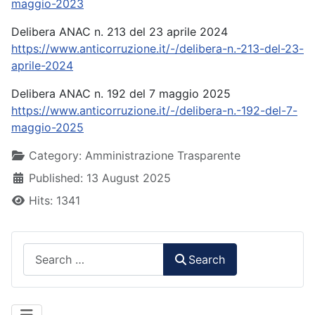
maggio-2023
Delibera ANAC n. 213 del 23 aprile 2024
https://www.anticorruzione.it/-/delibera-n.-213-del-23-
aprile-2024
Delibera ANAC n. 192 del 7 maggio 2025
https://www.anticorruzione.it/-/delibera-n.-192-del-7-
maggio-2025
Details
Category:
Amministrazione Trasparente
Published: 13 August 2025
Hits: 1341
Search
Search