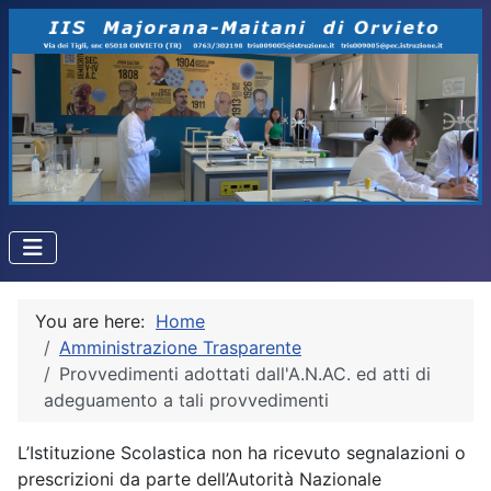
You are here:
Home
Amministrazione Trasparente
Provvedimenti adottati dall'A.N.AC. ed atti di
adeguamento a tali provvedimenti
L’Istituzione Scolastica non ha ricevuto segnalazioni o
prescrizioni da parte dell’Autorità Nazionale