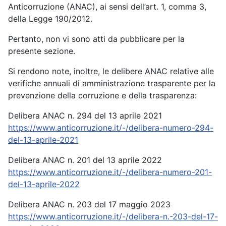
Anticorruzione (ANAC), ai sensi dell’art. 1, comma 3,
della Legge 190/2012.
Pertanto, non vi sono atti da pubblicare per la
presente sezione.
Si rendono note, inoltre, le delibere ANAC relative alle
verifiche annuali di amministrazione trasparente per la
prevenzione della corruzione e della trasparenza:
Delibera ANAC n. 294 del 13 aprile 2021
https://www.anticorruzione.it/-/delibera-numero-294-
del-13-aprile-2021
Delibera ANAC n. 201 del 13 aprile 2022
https://www.anticorruzione.it/-/delibera-numero-201-
del-13-aprile-2022
Delibera ANAC n. 203 del 17 maggio 2023
https://www.anticorruzione.it/-/delibera-n.-203-del-17-