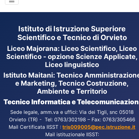
Istituto di Istruzione Superiore
Scientifico e Tecnico di Orvieto
Liceo Majorana
:
Liceo Scientifico, Liceo
Scientifico - opzione Scienze Applicate,
Liceo linguistico
Istituto Maitani: Tecnico Amministrazion
e Marketing, Tecnico Costruzione,
Ambiente e Territorio
Tecnico Informatica e Telecomunicazion
Sede legale, amm.va e uffici: Via dei Tigli, snc 05018
Orvieto (TR) - Tel: 0763/302198 – Fax: 0763/305466
Mail Certificata IISST :
tris009005@pec.istruzione.it
Mail istituzionale IISST: